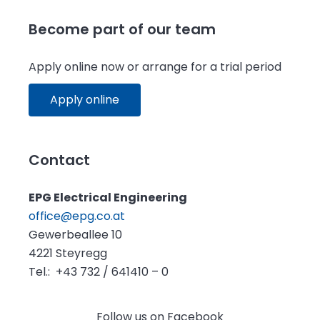
Become part of our team
Apply online now or arrange for a trial period
Apply online
Contact
EPG Electrical Engineering
office@epg.co.at
Gewerbeallee 10
4221 Steyregg
Tel.: +43 732 / 641410 – 0
Follow us on Facebook