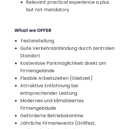
Relevant practical experience a plus
but not mandatory
What we OFFER
Festanstellung
Gute Verkehrsanbindung durch zentralen
Standort
Kostenlose Parkmöglichkeit direkt am
Firmengelände
Flexible Arbeitszeiten (Gleitzeit)
Attraktive Entlohnung bei
entsprechender Leistung
Modernes und klimatisiertes
Firmengebäude
Geförderte Betriebskantine
Jährliche Firmenevents (Grillfest,