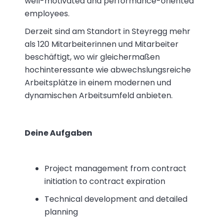
well-motivated and performance-oriented
employees.
Derzeit sind am Standort in Steyregg mehr
als 120 Mitarbeiterinnen und Mitarbeiter
beschäftigt, wo wir gleichermaßen
hochinteressante wie abwechslungsreiche
Arbeitsplätze in einem modernen und
dynamischen Arbeitsumfeld anbieten.
Deine Aufgaben
Project management from contract
initiation to contract expiration
Technical development and detailed
planning