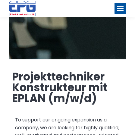
Projekttechniker
Konstrukteur mit
EPLAN (m/w/d)
To support our ongoing expansion as a
company, we are looking for highly qualified,