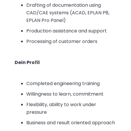
Drafting of documentation using
CAD/CAE systems (ACAD, EPLAN P8,
EPLAN Pro Panel)
Production assistance and support
Processing of customer orders
Dein Profil
Completed engineering training
Willingness to learn, commitment
Flexibility, ability to work under
pressure
Business and result oriented approach