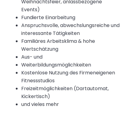
Weihnachtsfeier, anlassbezogene
Events)
Fundierte Einarbeitung
Anspruchsvolle, abwechslungsreiche und
interessante Tätigkeiten
Familiäres Arbeitsklima & hohe
Wertschätzung
Aus- und
Weiterbildungsmöglichkeiten
Kostenlose Nutzung des Firmeneigenen
Fitnessstudios
Freizeitmöglichkeiten (Dartautomat,
Kickertisch)
und vieles mehr