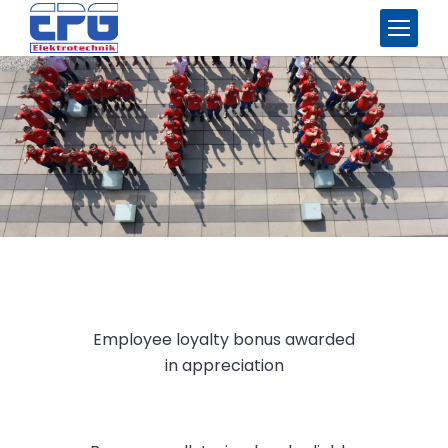
Employee loyalty bonus awarded
in appreciation