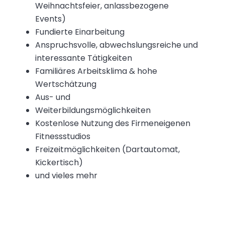
Weihnachtsfeier, anlassbezogene
Events)
Fundierte Einarbeitung
Anspruchsvolle, abwechslungsreiche und
interessante Tätigkeiten
Familiäres Arbeitsklima & hohe
Wertschätzung
Aus- und
Weiterbildungsmöglichkeiten
Kostenlose Nutzung des Firmeneigenen
Fitnessstudios
Freizeitmöglichkeiten (Dartautomat,
Kickertisch)
und vieles mehr