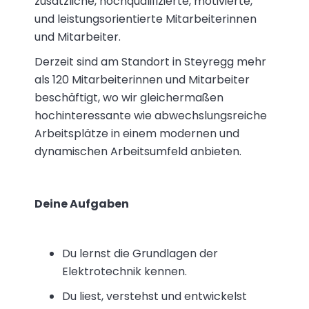
zusätzliche, hochqualifizierte, motivierte,
und leistungsorientierte Mitarbeiterinnen
und Mitarbeiter.
Derzeit sind am Standort in Steyregg mehr
als 120 Mitarbeiterinnen und Mitarbeiter
beschäftigt, wo wir gleichermaßen
hochinteressante wie abwechslungsreiche
Arbeitsplätze in einem modernen und
dynamischen Arbeitsumfeld anbieten.
Deine Aufgaben
Du lernst die Grundlagen der
Elektrotechnik kennen.
Du liest, verstehst und entwickelst