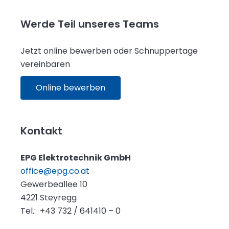
Werde Teil unseres Teams
Jetzt online bewerben oder Schnuppertage
vereinbaren
Online bewerben
Kontakt
EPG Elektrotechnik GmbH
office@epg.co.at
Gewerbeallee 10
4221 Steyregg
Tel.: +43 732 / 641410 – 0