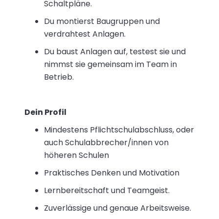
Schaltpläne.
Du montierst Baugruppen und
verdrahtest Anlagen.
Du baust Anlagen auf, testest sie und
nimmst sie gemeinsam im Team in
Betrieb.
Dein Profil
Mindestens Pflichtschulabschluss, oder
auch Schulabbrecher/innen von
höheren Schulen
Praktisches Denken und Motivation
Lernbereitschaft und Teamgeist.
Zuverlässige und genaue Arbeitsweise.