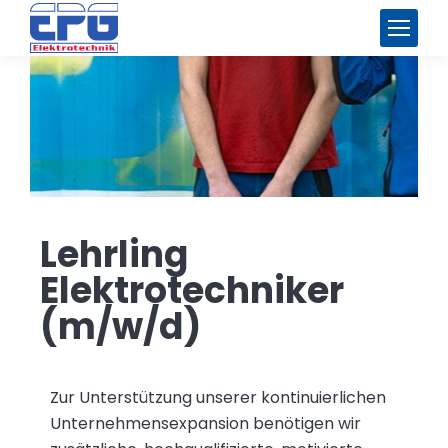
Lehrling
Elektrotechniker
(m/w/d)
Zur Unterstützung unserer kontinuierlichen
Unternehmensexpansion benötigen wir