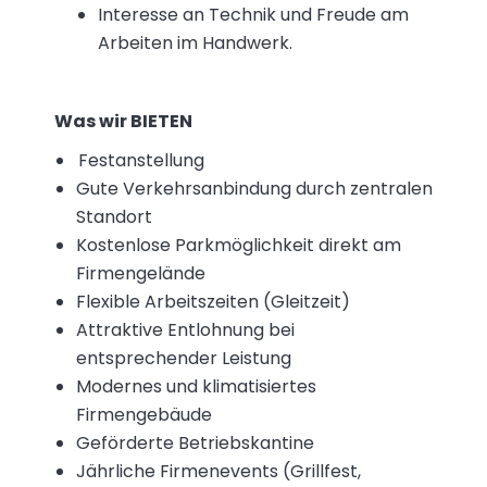
Interesse an Technik und Freude am
Arbeiten im Handwerk.
Was wir BIETEN
Festanstellung
Gute Verkehrsanbindung durch zentralen
Standort
Kostenlose Parkmöglichkeit direkt am
Firmengelände
Flexible Arbeitszeiten (Gleitzeit)
Attraktive Entlohnung bei
entsprechender Leistung
Modernes und klimatisiertes
Firmengebäude
Geförderte Betriebskantine
Jährliche Firmenevents (Grillfest,