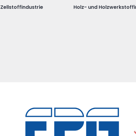
Zellstoffindustrie
Holz- und Holzwerkstoffi