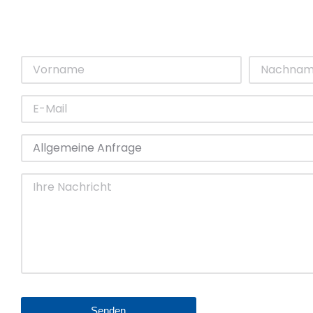
Nachricht senden
Senden