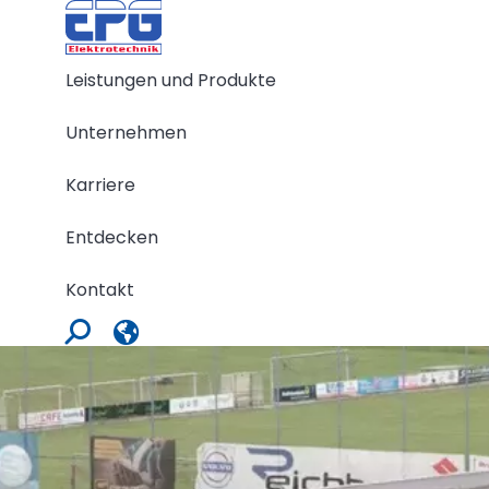
Leistungen und Produkte
Unternehmen
Karriere
Entdecken
Kontakt