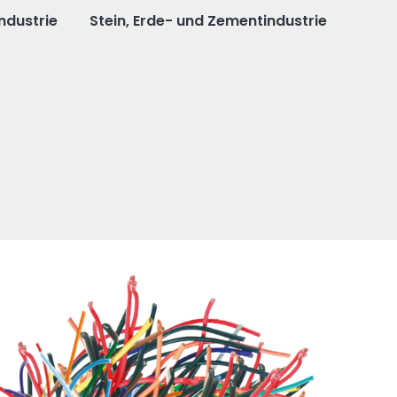
ndustrie
Stein, Erde- und Zementindustrie