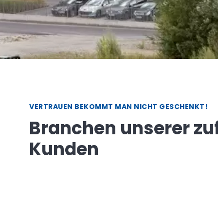
Referenzen
VERTRAUEN BEKOMMT MAN NICHT GESCHENKT!
Branchen unserer zu
Kunden