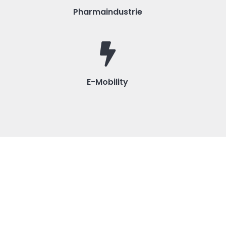
Pharmaindustrie
E-Mobility
Kontakt