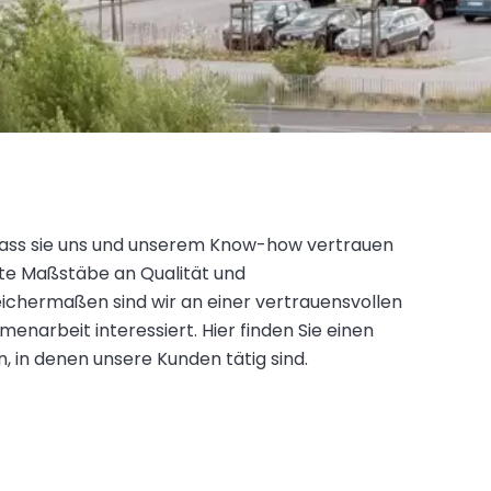
dass sie uns und unserem Know-how vertrauen
te Maßstäbe an Qualität und
eichermaßen sind wir an einer vertrauensvollen
narbeit interessiert. Hier finden Sie einen
 in denen unsere Kunden tätig sind.