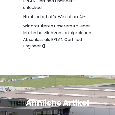
EPLAN Certified Engineer –
unlocked.
Nicht jeder hat’s. Wir schon. 😌⚡
Wir gratulieren unserem Kollegen
Martin herzlich zum erfolgreichen
Abschluss als EPLAN Certified
Engineer 👏
Ähnliche Artikel