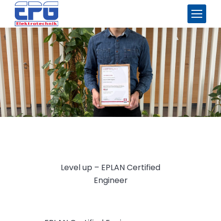
Level up – EPLAN Certified
Engineer